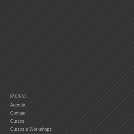
PÁGINAS
Agenda
Contato
Cursos
Cursos e Workshops