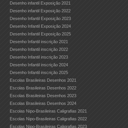
Desenho infantil Exposição 2021
Desenho infantil Exposição 2022
Desenho Infantil Exposição 2023
Desenho Infantil Exposição 2024
Desenho Infantil Exposição 2025
Desenho Infantil inscrição 2021
Desenho Infantil inscrição 2022
Desenho Infantil inscrição 2023
Desenho Infantil inscrição 2024
Desenho Infantil inscrição 2025
Escolas Brasileiras Desenhos 2021
Escolas Brasileiras Desenhos 2022
Escolas Brasileiras Desenhos 2023
Escolas Brasileiras Desenhos 2024
Escolas Nipo-Brasileiras Caligrafias 2021
Escolas Nipo-Brasileiras Caligrafias 2022
Escolas Nipo-Brasileiras Caligrafias 2023