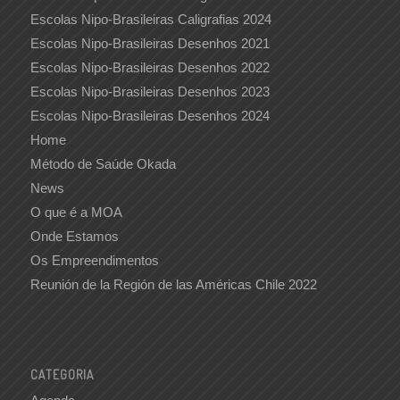
Escolas Nipo-Brasileiras Caligrafias 2024
Escolas Nipo-Brasileiras Desenhos 2021
Escolas Nipo-Brasileiras Desenhos 2022
Escolas Nipo-Brasileiras Desenhos 2023
Escolas Nipo-Brasileiras Desenhos 2024
Home
Método de Saúde Okada
News
O que é a MOA
Onde Estamos
Os Empreendimentos
Reunión de la Región de las Américas Chile 2022
CATEGORIA