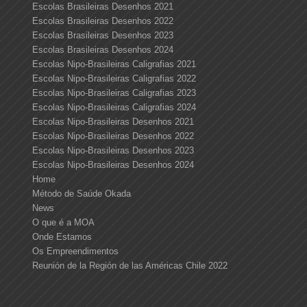
Escolas Brasileiras Desenhos 2021
Escolas Brasileiras Desenhos 2022
Escolas Brasileiras Desenhos 2023
Escolas Brasileiras Desenhos 2024
Escolas Nipo-Brasileiras Caligrafias 2021
Escolas Nipo-Brasileiras Caligrafias 2022
Escolas Nipo-Brasileiras Caligrafias 2023
Escolas Nipo-Brasileiras Caligrafias 2024
Escolas Nipo-Brasileiras Desenhos 2021
Escolas Nipo-Brasileiras Desenhos 2022
Escolas Nipo-Brasileiras Desenhos 2023
Escolas Nipo-Brasileiras Desenhos 2024
Home
Método de Saúde Okada
News
O que é a MOA
Onde Estamos
Os Empreendimentos
Reunión de la Región de las Américas Chile 2022