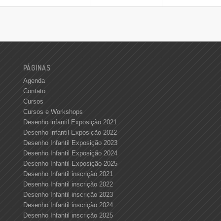
PÁGINAS
Agenda
Contato
Cursos
Cursos e Workshops
Desenho infantil Exposição 2021
Desenho infantil Exposição 2022
Desenho Infantil Exposição 2023
Desenho Infantil Exposição 2024
Desenho Infantil Exposição 2025
Desenho Infantil inscrição 2021
Desenho Infantil inscrição 2022
Desenho Infantil inscrição 2023
Desenho Infantil inscrição 2024
Desenho Infantil inscrição 2025