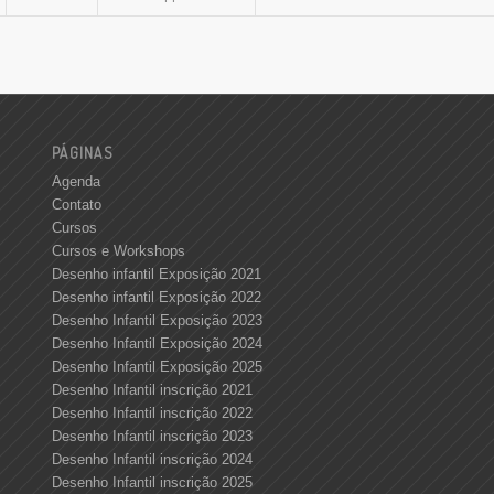
PÁGINAS
Agenda
Contato
Cursos
Cursos e Workshops
Desenho infantil Exposição 2021
Desenho infantil Exposição 2022
Desenho Infantil Exposição 2023
Desenho Infantil Exposição 2024
Desenho Infantil Exposição 2025
Desenho Infantil inscrição 2021
Desenho Infantil inscrição 2022
Desenho Infantil inscrição 2023
Desenho Infantil inscrição 2024
Desenho Infantil inscrição 2025