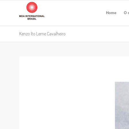
Home
O 
Kenzo Ito Leme Cavalheiro