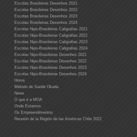
Escolas Brasileiras Desenhos 2021
Escolas Brasileiras Desenhos 2022
Escolas Brasileiras Desenhos 2023
Escolas Brasileiras Desenhos 2024
Escolas Nipo-Brasileiras Caligrafias 2021
Escolas Nipo-Brasileiras Caligrafias 2022
Escolas Nipo-Brasileiras Caligrafias 2023
Escolas Nipo-Brasileiras Caligrafias 2024
Escolas Nipo-Brasileiras Desenhos 2021
Escolas Nipo-Brasileiras Desenhos 2022
Escolas Nipo-Brasileiras Desenhos 2023
Escolas Nipo-Brasileiras Desenhos 2024
Home
Método de Saúde Okada
News
O que é a MOA
Onde Estamos
Os Empreendimentos
Reunión de la Región de las Américas Chile 2022