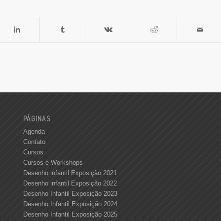
PÁGINAS
Agenda
Contato
Cursos
Cursos e Workshops
Desenho infantil Exposição 2021
Desenho infantil Exposição 2022
Desenho Infantil Exposição 2023
Desenho Infantil Exposição 2024
Desenho Infantil Exposição 2025