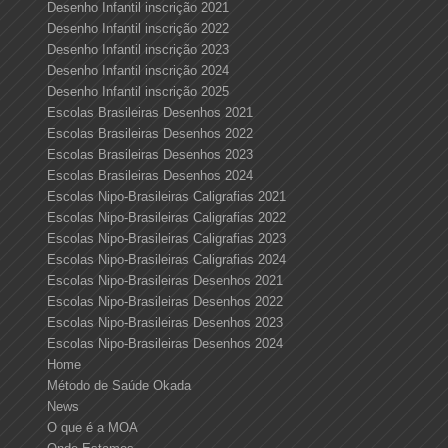
Desenho Infantil inscrição 2021
Desenho Infantil inscrição 2022
Desenho Infantil inscrição 2023
Desenho Infantil inscrição 2024
Desenho Infantil inscrição 2025
Escolas Brasileiras Desenhos 2021
Escolas Brasileiras Desenhos 2022
Escolas Brasileiras Desenhos 2023
Escolas Brasileiras Desenhos 2024
Escolas Nipo-Brasileiras Caligrafias 2021
Escolas Nipo-Brasileiras Caligrafias 2022
Escolas Nipo-Brasileiras Caligrafias 2023
Escolas Nipo-Brasileiras Caligrafias 2024
Escolas Nipo-Brasileiras Desenhos 2021
Escolas Nipo-Brasileiras Desenhos 2022
Escolas Nipo-Brasileiras Desenhos 2023
Escolas Nipo-Brasileiras Desenhos 2024
Home
Método de Saúde Okada
News
O que é a MOA