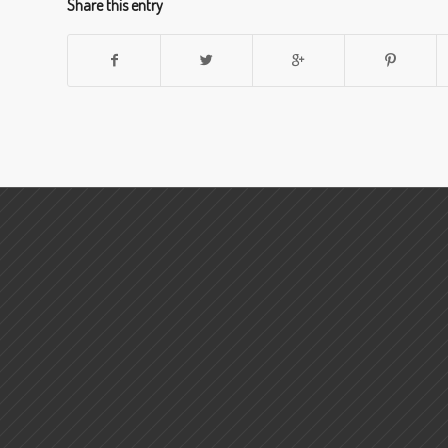
Share this entry